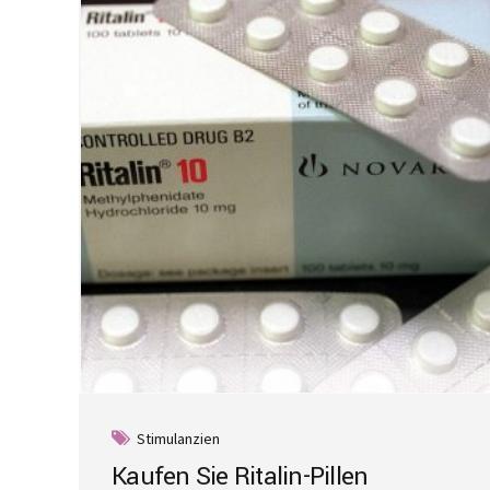
Stimulanzien
Kaufen Sie Ritalin-Pillen