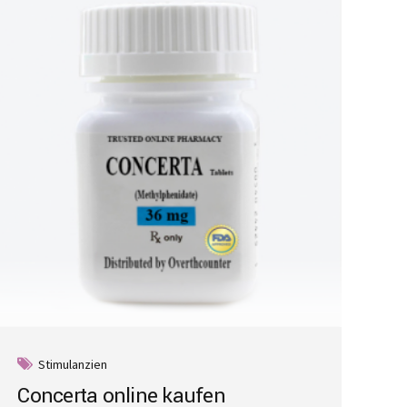
Stimulanzien
Concerta online kaufen