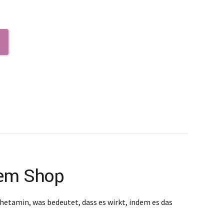
erem Shop
mphetamin, was bedeutet, dass es wirkt, indem es das