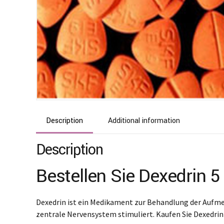
Description
Additional information
Description
Bestellen Sie Dexedrin 
Dexedrin ist ein Medikament zur Behandlung der Aufme
zentrale Nervensystem stimuliert. Kaufen Sie Dexedri