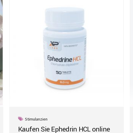
Stimulanzien
Kaufen Sie Ephedrin HCL online