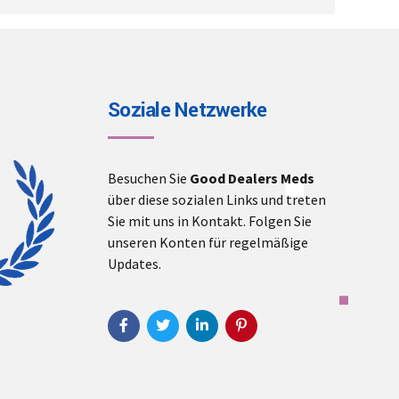
Soziale Netzwerke
Besuchen Sie
Good Dealers Meds
über diese sozialen Links und treten
Sie mit uns in Kontakt. Folgen Sie
unseren Konten für regelmäßige
Updates.