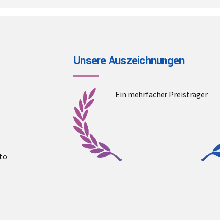
Unsere Auszeichnungen
Ein mehrfacher Preisträger
to