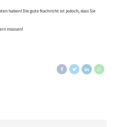
ten haben! Die gute Nachricht ist jedoch, dass Sie
mern müssen!