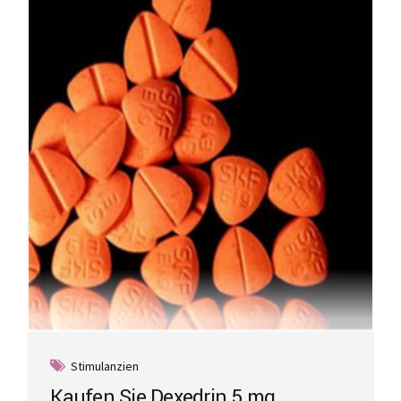
Stimulanzien
Kaufen Sie Dexedrin 5 mg