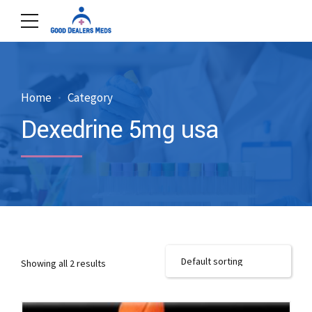
Home
Category
Dexedrine 5mg usa
Showing all 2 results