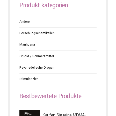
Produkt kategorien
Andere
Forschungschemikalien
Marihuana
Opioid / Schmerzmittel
Psychedelische Drogen
Stimulanzien
Bestbewertete Produkte
Kaufen Sie reine MDMA-