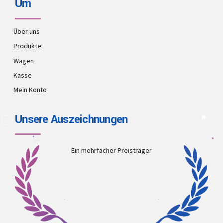
Um
Über uns
Produkte
Wagen
Kasse
Mein Konto
Unsere Auszeichnungen
Ein mehrfacher Preisträger