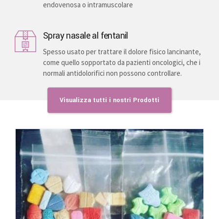
endovenosa o intramuscolare
Spray nasale al fentanil
Spesso usato per trattare il dolore fisico lancinante,
come quello sopportato da pazienti oncologici, che i
normali antidolorifici non possono controllare.
Visualizza tutti i nostri
Prodotti