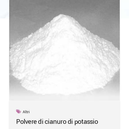
Altri
Polvere di cianuro di potassio