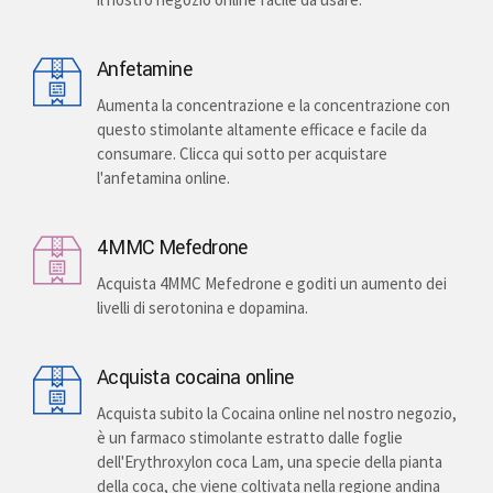
Anfetamine
Aumenta la concentrazione e la concentrazione con
questo stimolante altamente efficace e facile da
consumare. Clicca qui sotto per acquistare
l'anfetamina online.
4MMC Mefedrone
Acquista 4MMC Mefedrone e goditi un aumento dei
livelli di serotonina e dopamina.
Acquista cocaina online
Acquista subito la Cocaina online nel nostro negozio,
è un farmaco stimolante estratto dalle foglie
dell'Erythroxylon coca Lam, una specie della pianta
della coca, che viene coltivata nella regione andina