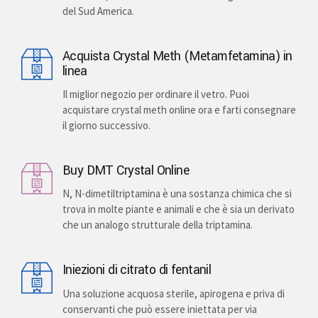
del Sud America.
Acquista Crystal Meth (Metamfetamina) in
linea
Il miglior negozio per ordinare il vetro. Puoi
acquistare crystal meth online ora e farti consegnare
il giorno successivo.
Buy DMT Crystal Online
N, N-dimetiltriptamina è una sostanza chimica che si
trova in molte piante e animali e che è sia un derivato
che un analogo strutturale della triptamina.
Iniezioni di citrato di fentanil
Una soluzione acquosa sterile, apirogena e priva di
conservanti che può essere iniettata per via