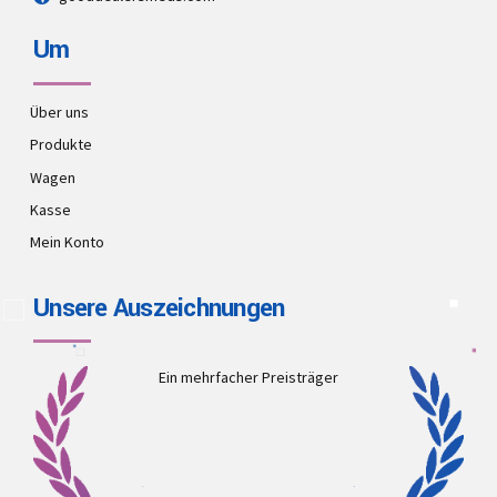
Um
Über uns
Produkte
Wagen
Kasse
Mein Konto
Unsere Auszeichnungen
Ein mehrfacher Preisträger