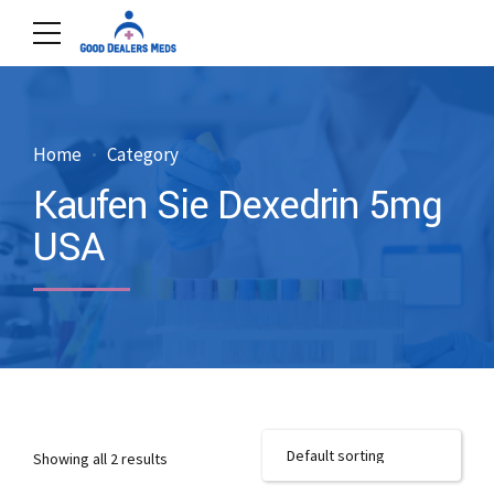
Home
Category
Kaufen Sie Dexedrin 5mg
USA
Showing all 2 results