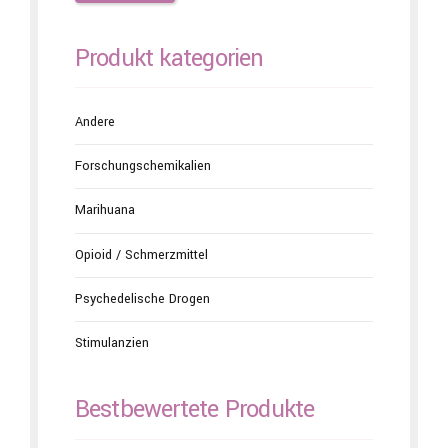
Produkt kategorien
Andere
Forschungschemikalien
Marihuana
Opioid / Schmerzmittel
Psychedelische Drogen
Stimulanzien
Bestbewertete Produkte