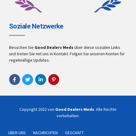
Soziale Netzwerke
Besuchen Sie
Good Dealers Meds
über diese sozialen Links
und treten Sie mit uns in Kontakt. Folgen Sie unseren Konten für
regelmäßige Updates.
Copyright 2022 von
Good Dealers Meds
. Alle Rechte
vorbehalten.
ÜBER UNS
NACHRICHTEN
GESCHÄFT