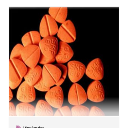
Stimulanzien