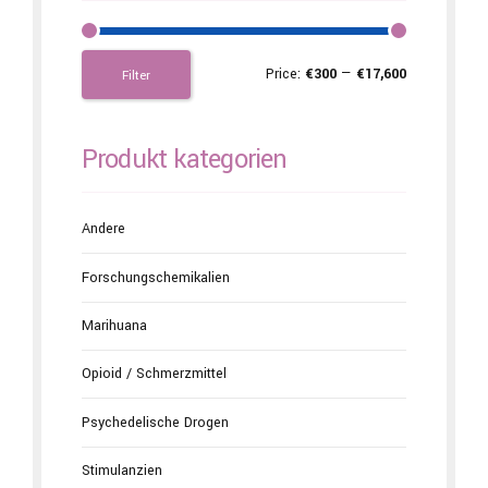
Price:
€300
—
€17,600
Filter
Produkt kategorien
Andere
Forschungschemikalien
Marihuana
Opioid / Schmerzmittel
Psychedelische Drogen
Stimulanzien