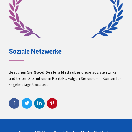
Soziale Netzwerke
Besuchen Sie
Good Dealers Meds
über diese sozialen Links
und treten Sie mit uns in Kontakt. Folgen Sie unseren Konten für
regelmäßige Updates.