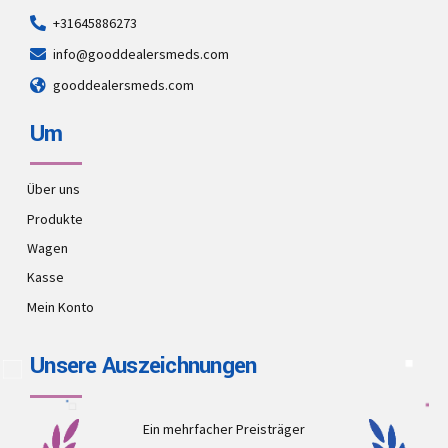
+31645886273
info@gooddealersmeds.com
gooddealersmeds.com
Um
Über uns
Produkte
Wagen
Kasse
Mein Konto
Unsere Auszeichnungen
Ein mehrfacher Preisträger