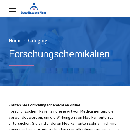
Home
Category
Forschungschemikalien
Kaufen Sie Forschungschemikalien online
Forschungschemikalien sind eine Art von Medikamenten, die
verwendet werden, um die Wirkungen von Medikamenten zu
untersuchen. Sie sind anderen Medikamenten sehr ähnlich und
können schwer zu unterscheiden sein. Allerdings sind sie auch in