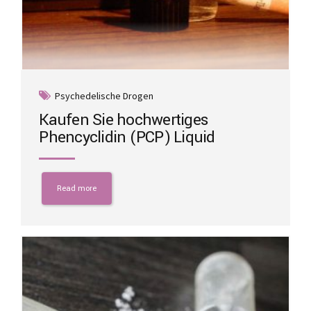
Psychedelische Drogen
Kaufen Sie hochwertiges
Phencyclidin (PCP) Liquid
Read more