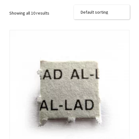
Showing all 10 results