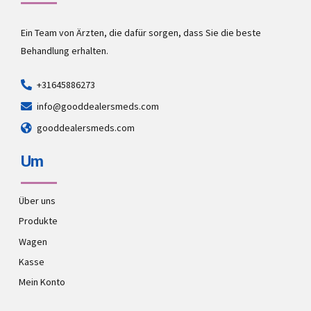
Ein Team von Ärzten, die dafür sorgen, dass Sie die beste
Behandlung erhalten.
+31645886273
info@gooddealersmeds.com
gooddealersmeds.com
Um
Über uns
Produkte
Wagen
Kasse
Mein Konto