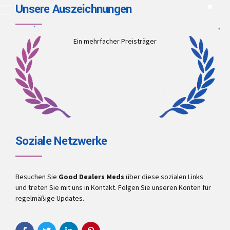
Unsere Auszeichnungen
Ein mehrfacher Preisträger
Soziale Netzwerke
Besuchen Sie
Good Dealers Meds
über diese sozialen Links
und treten Sie mit uns in Kontakt. Folgen Sie unseren Konten für
regelmäßige Updates.