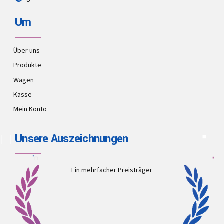
Um
Über uns
Produkte
Wagen
Kasse
Mein Konto
Unsere Auszeichnungen
Ein mehrfacher Preisträger