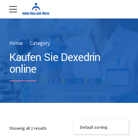
Home
Category
Kaufen Sie Dexedrin
online
Showing all 2 results