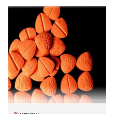
Stimulanzien