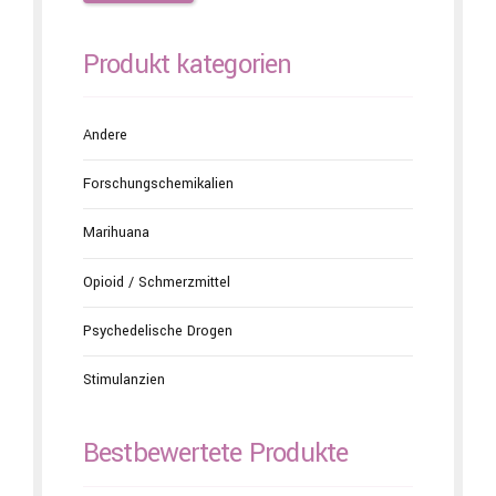
Produkt kategorien
Andere
Forschungschemikalien
Marihuana
Opioid / Schmerzmittel
Psychedelische Drogen
Stimulanzien
Bestbewertete Produkte