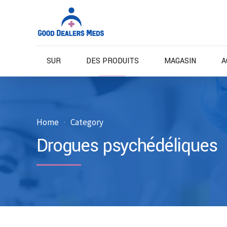
SUR
DES PRODUITS
MAGASIN
A
Home
Category
Drogues psychédéliques