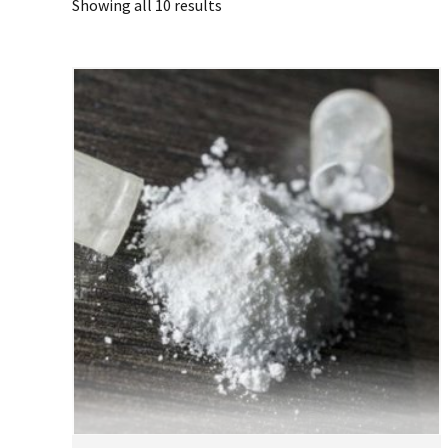
Showing all 10 results