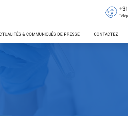
+3
Télép
CTUALITÉS & COMMUNIQUÉS DE PRESSE
CONTACTEZ