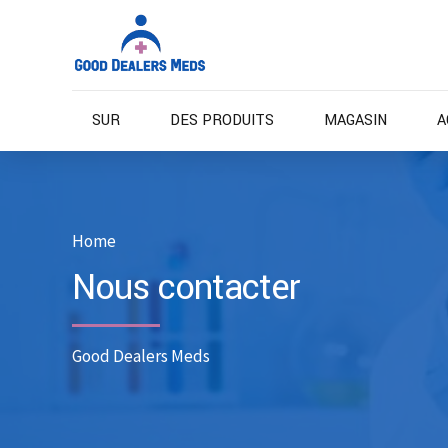
SUR
DES PRODUITS
MAGASIN
A
Home
Nous contacter
Good Dealers Meds