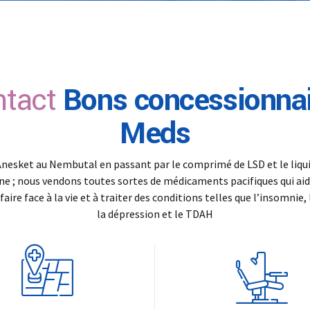
tact
Bons concessionna
Meds
Anesket au Nembutal en passant par le comprimé de LSD et le liqu
e ; nous vendons toutes sortes de médicaments pacifiques qui ai
 faire face à la vie et à traiter des conditions telles que l’insomnie, 
la dépression et le TDAH