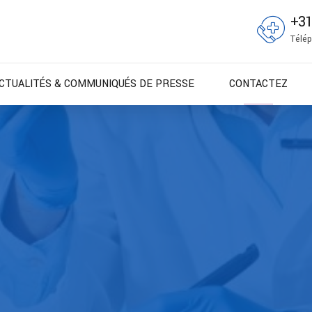
+3
Télép
CTUALITÉS & COMMUNIQUÉS DE PRESSE
CONTACTEZ