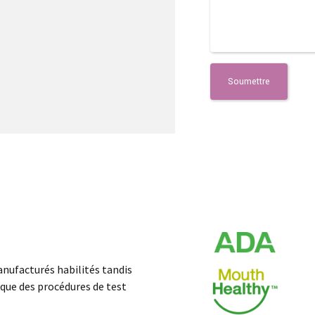
anufacturés habilités tandis
que des procédures de test