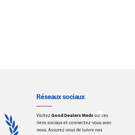
Réseaux sociaux
Visitez
Good Dealers Meds
sur ces
liens sociaux et connectez-vous avec
nous. Assurez-vous de suivre nos