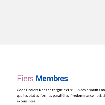
Fiers
Membres
Good Dealers Meds se targue d’être l’un des produits m
que les plates-formes parallèles. Prédominance holisti
extensibles.