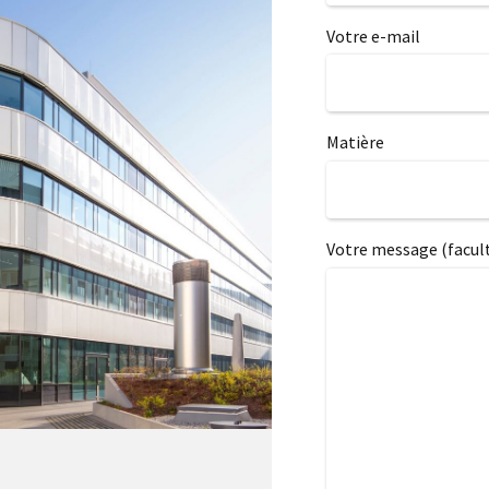
Votre e-mail
Matière
Votre message (facult