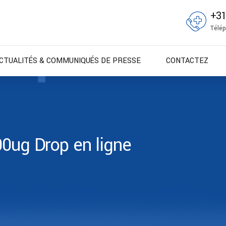
+3
Télép
CTUALITÉS & COMMUNIQUÉS DE PRESSE
CONTACTEZ
00ug Drop en ligne