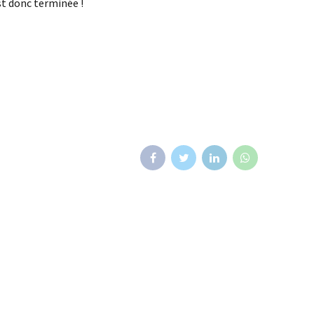
st donc terminée !