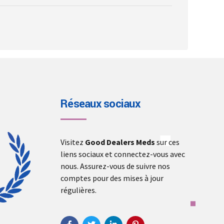
page
Réseaux sociaux
Visitez
Good Dealers Meds
sur ces
liens sociaux et connectez-vous avec
nous. Assurez-vous de suivre nos
comptes pour des mises à jour
régulières.