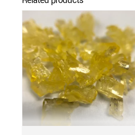
Related products