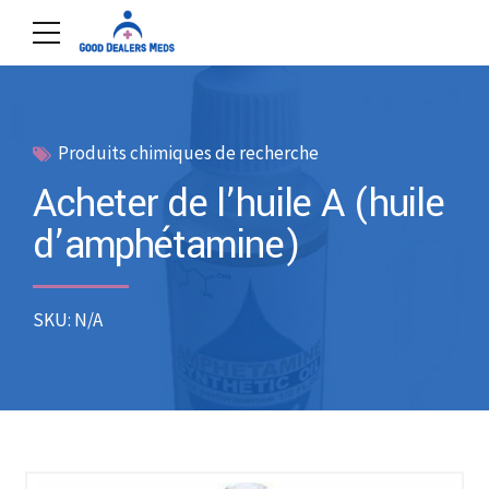
Produits chimiques de recherche
Acheter de l’huile A (huile
d’amphétamine)
SKU: N/A