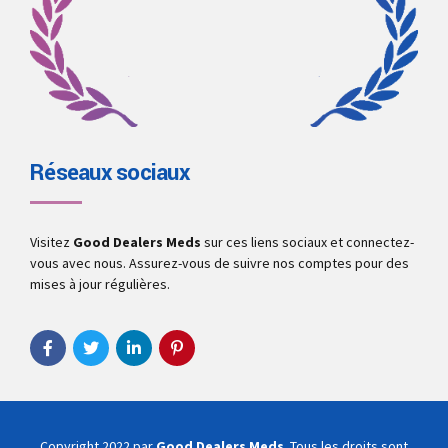
Réseaux sociaux
Visitez
Good Dealers Meds
sur ces liens sociaux et connectez-
vous avec nous. Assurez-vous de suivre nos comptes pour des
mises à jour régulières.
Copyright 2022 par
Good Dealers Meds
. Tous les droits sont