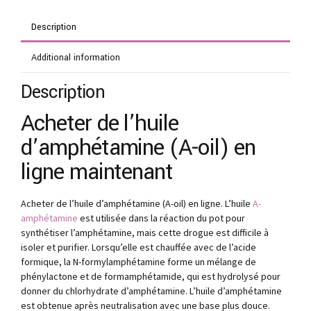
Description
Additional information
Description
Acheter de l’huile
d’amphétamine (A-oil) en
ligne maintenant
Acheter de l’huile d’amphétamine (A-oil) en ligne. L’huile
A-
amphétamine
est utilisée dans la réaction du pot pour
synthétiser l’amphétamine, mais cette drogue est difficile à
isoler et purifier. Lorsqu’elle est chauffée avec de l’acide
formique, la N-formylamphétamine forme un mélange de
phénylactone et de formamphétamide, qui est hydrolysé pour
donner du chlorhydrate d’amphétamine. L’huile d’amphétamine
est obtenue après neutralisation avec une base plus douce.