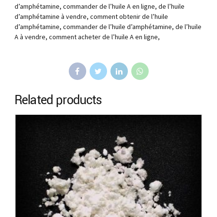
d’amphétamine, commander de l’huile A en ligne, de l’huile
d’amphétamine à vendre, comment obtenir de l’huile
d’amphétamine, commander de l’huile d’amphétamine, de l’huile
A à vendre, comment acheter de l’huile A en ligne,
Related products