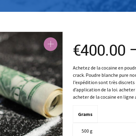
€
400.00
Achetez de la cocaïne en poudre
crack. Poudre blanche pure no
l’expédition sont très discret
d’application de la loi. acheter
acheter de la cocaïne en ligne 
Grams