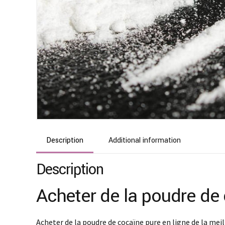
Description
Additional information
Description
Acheter de la poudre de 
Acheter de la poudre de cocaïne pure en ligne de la meil