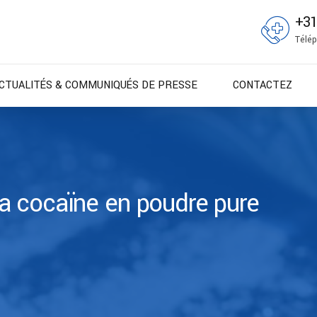
+3
Télép
CTUALITÉS & COMMUNIQUÉS DE PRESSE
CONTACTEZ
a cocaïne en poudre pure