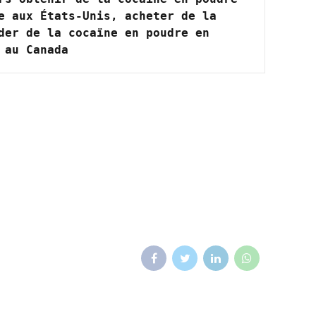
 aux États-Unis, acheter de la 
er de la cocaïne en poudre en 
 au Canada