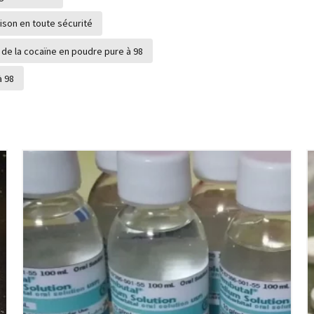
aison en toute sécurité
de la cocaïne en poudre pure à 98
à 98