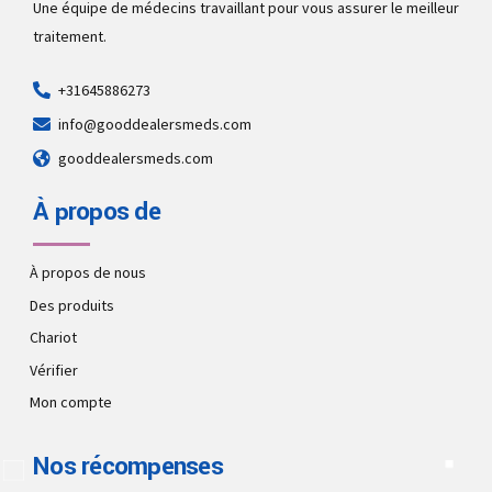
Une équipe de médecins travaillant pour vous assurer le meilleur
traitement.
+31645886273
info@gooddealersmeds.com
gooddealersmeds.com
À propos de
À propos de nous
Des produits
Chariot
Vérifier
Mon compte
Nos récompenses