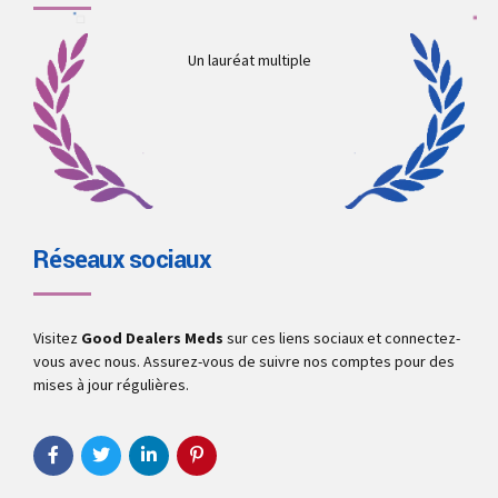
Un lauréat multiple
Réseaux sociaux
Visitez
Good Dealers Meds
sur ces liens sociaux et connectez-
vous avec nous. Assurez-vous de suivre nos comptes pour des
mises à jour régulières.