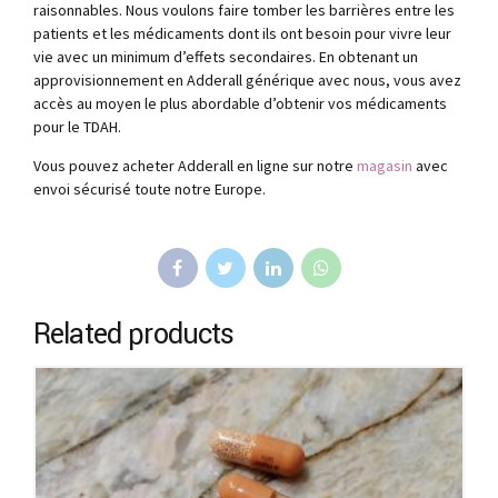
raisonnables. Nous voulons faire tomber les barrières entre les
patients et les médicaments dont ils ont besoin pour vivre leur
vie avec un minimum d’effets secondaires. En obtenant un
approvisionnement en Adderall générique avec nous, vous avez
accès au moyen le plus abordable d’obtenir vos médicaments
pour le TDAH.
Vous pouvez acheter Adderall en ligne sur notre
magasin
avec
envoi sécurisé toute notre Europe.
Related products