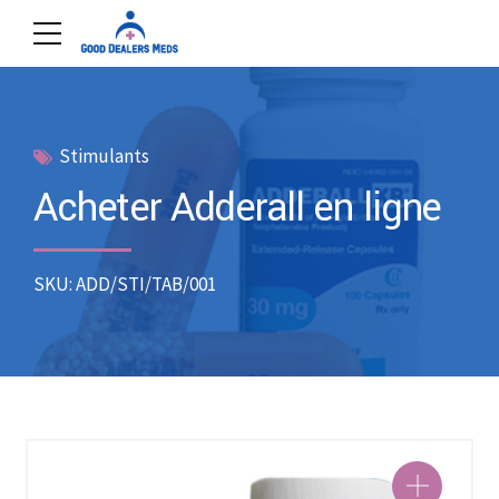
Stimulants
Acheter Adderall en ligne
SKU: ADD/STI/TAB/001