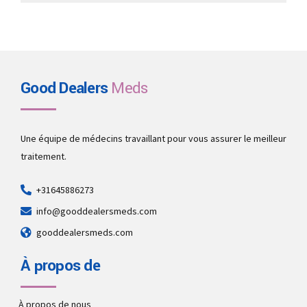
Good Dealers
Meds
Une équipe de médecins travaillant pour vous assurer le meilleur
traitement.
+31645886273
info@gooddealersmeds.com
gooddealersmeds.com
À propos de
À propos de nous