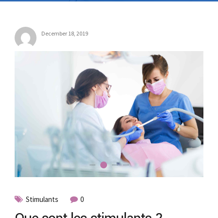
December 18, 2019
Stimulants
0