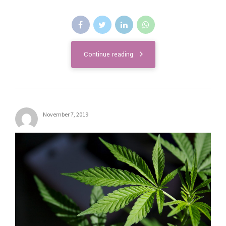
Continue reading
November 7, 2019