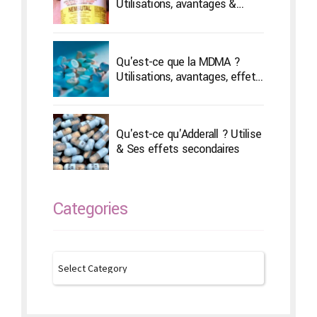
Utilisations, avantages &
Effets secondaires
Qu'est-ce que la MDMA ?
Utilisations, avantages, effets
secondaires et amp;
Traitement
Qu'est-ce qu'Adderall ? Utilise
& Ses effets secondaires
Categories