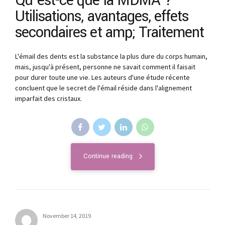
Qu’est-ce que la MDMA ?
Utilisations, avantages, effets
secondaires et amp; Traitement
L'émail des dents est la substance la plus dure du corps humain,
mais, jusqu'à présent, personne ne savait comment il faisait
pour durer toute une vie. Les auteurs d'une étude récente
concluent que le secret de l'émail réside dans l'alignement
imparfait des cristaux.
Continue reading
November 14, 2019