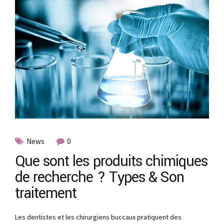
News
0
Que sont les produits chimiques
de recherche ? Types & Son
traitement
Les dentistes et les chirurgiens buccaux pratiquent des