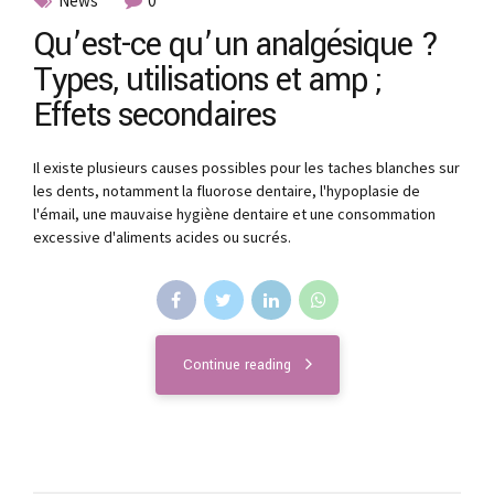
News
0
Qu’est-ce qu’un analgésique ?
Types, utilisations et amp ;
Effets secondaires
Il existe plusieurs causes possibles pour les taches blanches sur
les dents, notamment la fluorose dentaire, l'hypoplasie de
l'émail, une mauvaise hygiène dentaire et une consommation
excessive d'aliments acides ou sucrés.
Continue reading