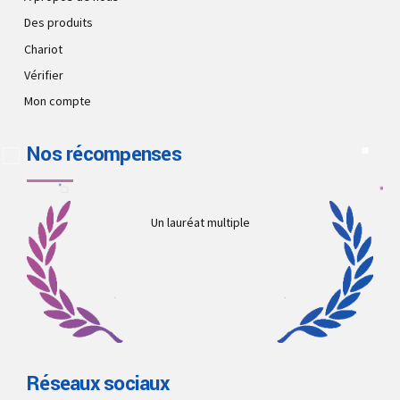
Des produits
Chariot
Vérifier
Mon compte
Nos récompenses
Un lauréat multiple
Réseaux sociaux