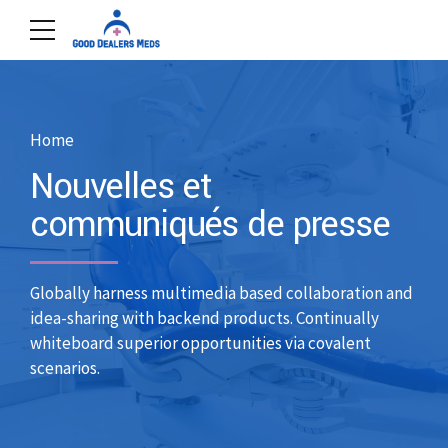
Home
Nouvelles et
communiqués de presse
Globally harness multimedia based collaboration and
idea-sharing with backend products. Continually
whiteboard superior opportunities via covalent
scenarios.