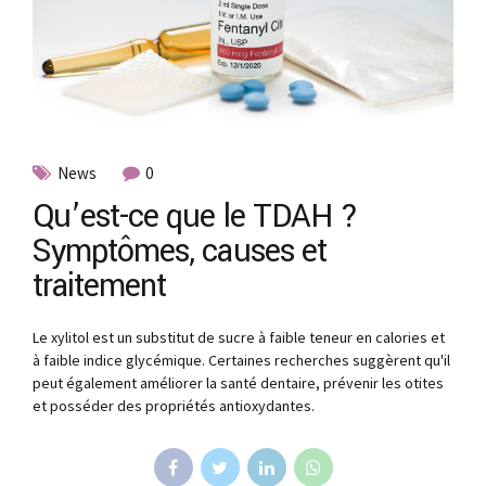
News
0
Qu’est-ce que le TDAH ?
Symptômes, causes et
traitement
Le xylitol est un substitut de sucre à faible teneur en calories et
à faible indice glycémique. Certaines recherches suggèrent qu'il
peut également améliorer la santé dentaire, prévenir les otites
et posséder des propriétés antioxydantes.