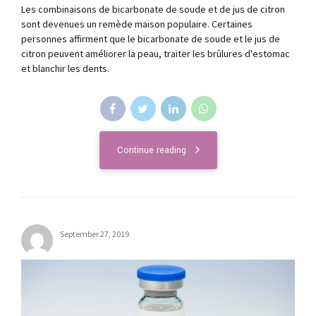
Les combinaisons de bicarbonate de soude et de jus de citron
sont devenues un remède maison populaire. Certaines
personnes affirment que le bicarbonate de soude et le jus de
citron peuvent améliorer la peau, traiter les brûlures d'estomac
et blanchir les dents.
Continue reading
September 27, 2019