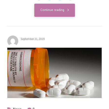
Continue reading
September 21, 2019