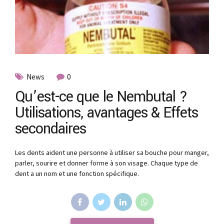
News
0
Qu’est-ce que le Nembutal ?
Utilisations, avantages & Effets
secondaires
Les dents aident une personne à utiliser sa bouche pour manger,
parler, sourire et donner forme à son visage. Chaque type de
dent a un nom et une fonction spécifique.