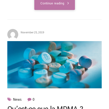
Continue reading
November 25, 2019
News
0