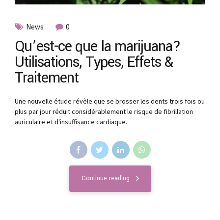
News
0
Qu’est-ce que la marijuana?
Utilisations, Types, Effets &
Traitement
Une nouvelle étude révèle que se brosser les dents trois fois ou
plus par jour réduit considérablement le risque de fibrillation
auriculaire et d'insuffisance cardiaque.
Continue reading