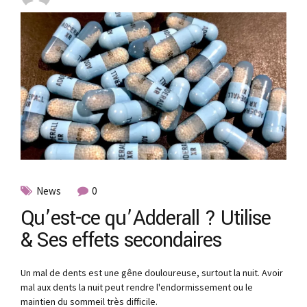
News
0
Qu’est-ce qu’Adderall ? Utilise
& Ses effets secondaires
Un mal de dents est une gêne douloureuse, surtout la nuit. Avoir
mal aux dents la nuit peut rendre l'endormissement ou le
maintien du sommeil très difficile.