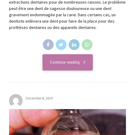
extractions dentaires pour de nombreuses raisons. Le problème
peut être une dent de sagesse douloureuse ou une dent
gravement endommagée par la carie. Dans certains cas, un
dentiste enlèvera une dent pour faire de la place pour des
prothèses dentaires ou des appareils dentaires.
Continue reading
December 8, 2019