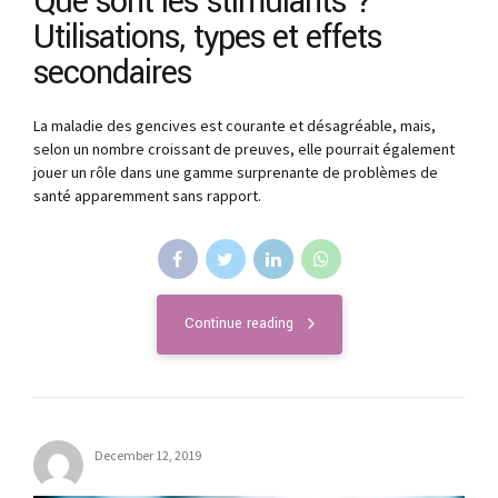
Que sont les stimulants ?
Utilisations, types et effets
secondaires
La maladie des gencives est courante et désagréable, mais,
selon un nombre croissant de preuves, elle pourrait également
jouer un rôle dans une gamme surprenante de problèmes de
santé apparemment sans rapport.
Continue reading
December 12, 2019