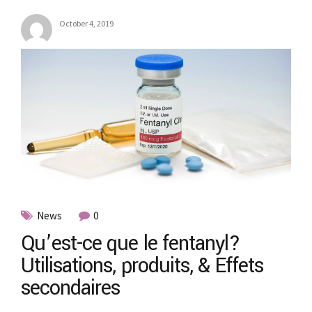
October 4, 2019
News
0
Qu’est-ce que le fentanyl?
Utilisations, produits, & Effets
secondaires