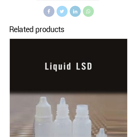
Related products