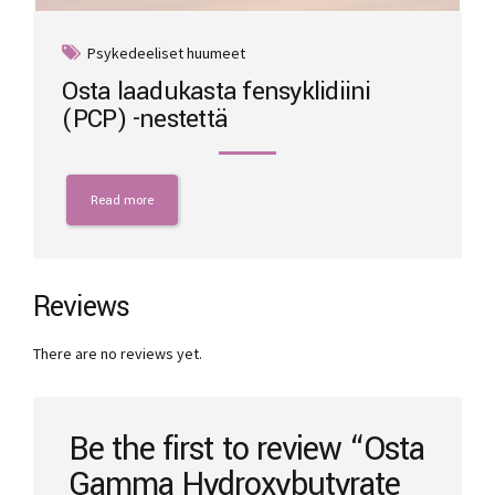
Psykedeeliset huumeet
Osta laadukasta fensyklidiini
(PCP) -nestettä
Read more
Reviews
There are no reviews yet.
Be the first to review “Osta
Gamma Hydroxybutyrate