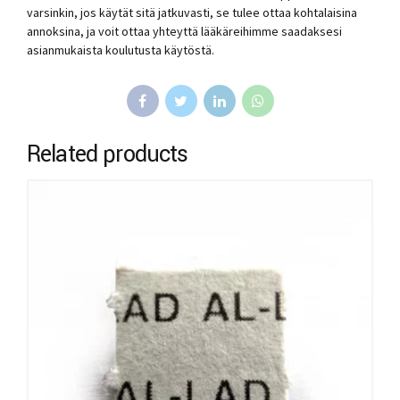
varsinkin, jos käytät sitä jatkuvasti, se tulee ottaa kohtalaisina
annoksina, ja voit ottaa yhteyttä lääkäreihimme saadaksesi
asianmukaista koulutusta käytöstä.
Related products