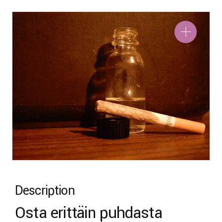
Description
Osta erittäin puhdasta