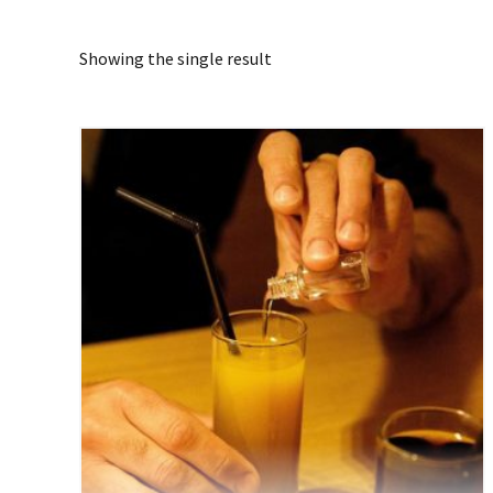
Showing the single result