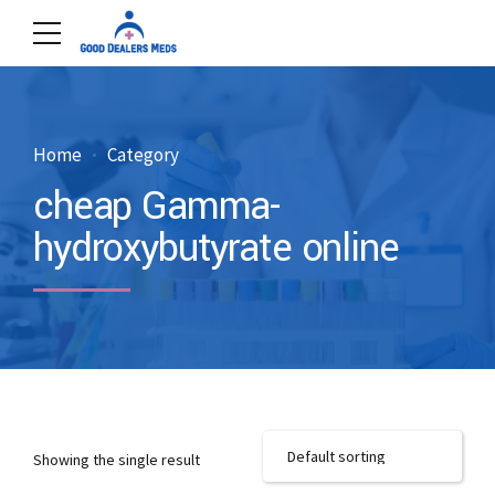
Home
Category
cheap Gamma-
hydroxybutyrate online
Showing the single result