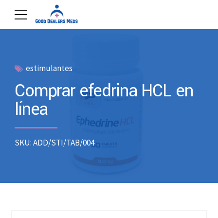
estimulantes
Comprar efedrina HCL en
línea
SKU: ADD/STI/TAB/004