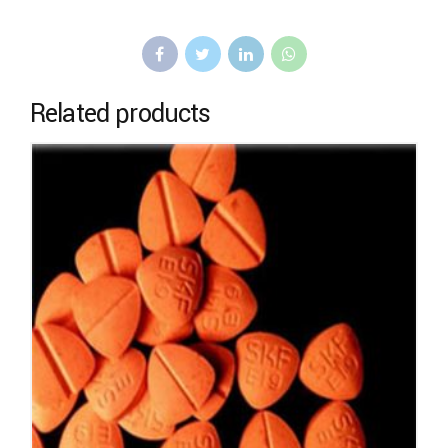
Related products