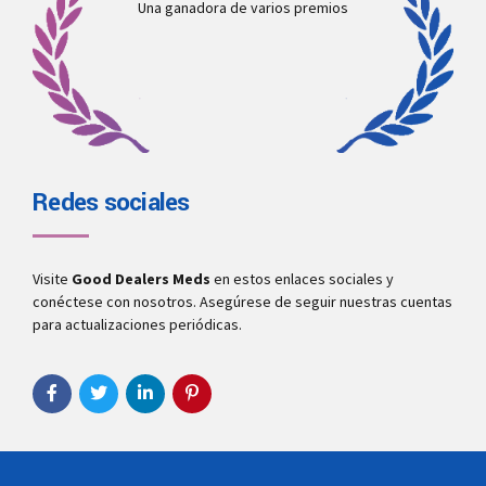
Una ganadora de varios premios
Redes sociales
Visite
Good Dealers Meds
en estos enlaces sociales y
conéctese con nosotros. Asegúrese de seguir nuestras cuentas
para actualizaciones periódicas.