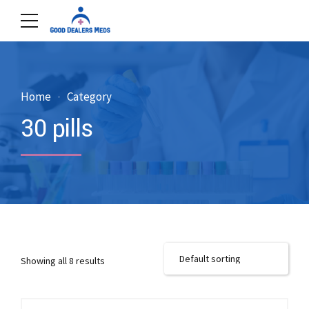
Home
Category
30 pills
Showing all 8 results