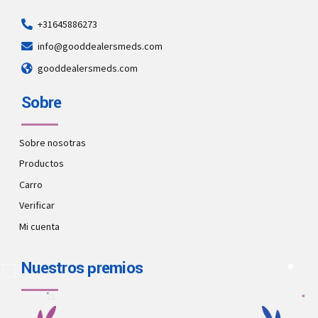
+31645886273
info@gooddealersmeds.com
gooddealersmeds.com
Sobre
Sobre nosotras
Productos
Carro
Verificar
Mi cuenta
Nuestros premios