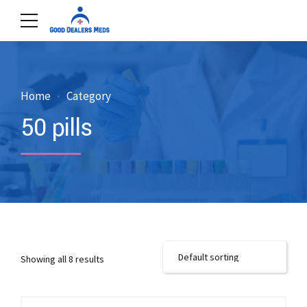
Home
Category
50 pills
Showing all 8 results