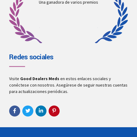
Una ganadora de varios premios
Redes sociales
Visite
Good Dealers Meds
en estos enlaces sociales y
conéctese con nosotros. Asegúrese de seguir nuestras cuentas
para actualizaciones periódicas.