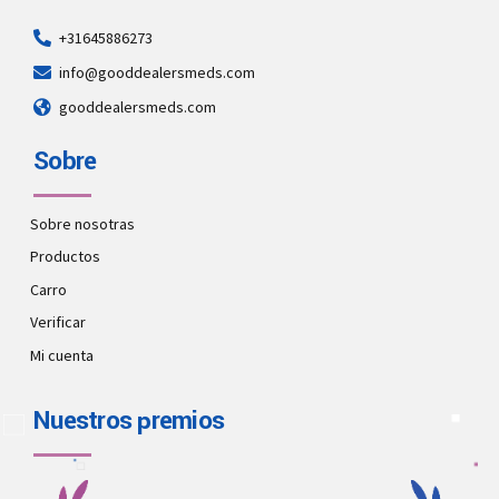
+31645886273
info@gooddealersmeds.com
gooddealersmeds.com
Sobre
Sobre nosotras
Productos
Carro
Verificar
Mi cuenta
Nuestros premios