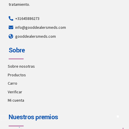
tratamiento.
+31645886273
info@gooddealersmeds.com
gooddealersmeds.com
Sobre
Sobre nosotras
Productos
Carro
Verificar
Mi cuenta
Nuestros premios