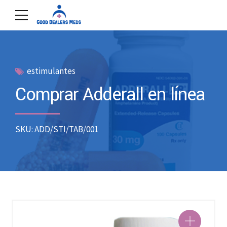
estimulantes
Comprar Adderall en línea
SKU: ADD/STI/TAB/001