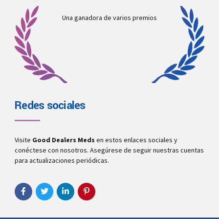
Una ganadora de varios premios
Redes sociales
Visite
Good Dealers Meds
en estos enlaces sociales y
conéctese con nosotros. Asegúrese de seguir nuestras cuentas
para actualizaciones periódicas.