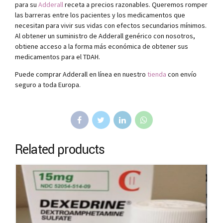
para su
Adderall
receta a precios razonables. Queremos romper
las barreras entre los pacientes y los medicamentos que
necesitan para vivir sus vidas con efectos secundarios mínimos.
Al obtener un suministro de Adderall genérico con nosotros,
obtiene acceso a la forma más económica de obtener sus
medicamentos para el TDAH.
Puede comprar Adderall en línea en nuestro
tienda
con envío
seguro a toda Europa.
Related products