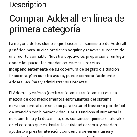
Description
Comprar Adderall en línea de
primera categoría
La mayoría de los clientes que buscan un suministro de Adderall
genérico para 30 días prefieren adquirir y renovar su receta de
una fuente confiable. Nuestro objetivo es proporcionar un lugar
donde los pacientes puedan obtener sus recetas
independientemente de su cobertura de seguro o situación
financiera. ¡Con nuestra ayuda, puede comprar fácilmente
Adderall en línea y administrar sus recetas!
El Adderall genérico (dextroanfetamina/anfetamina) es una
mezcla de dos medicamentos estimulantes del sistema
nervioso central que se usan para tratar el trastorno por déficit
de atención con hiperactividad: TDAH. Funciona al aumentar la
norepinefrina y la dopamina, dos sustancias químicas naturales
en el cerebro que estimulan la actividad cerebral y pueden
ayudarlo a prestar atención, concentrarse en una tarea y