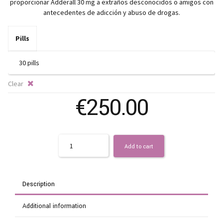
proporcionar Adderall 30 mg a extraños desconocidos o amigos con
antecedentes de adicción y abuso de drogas.
Pills
Clear
€
250.00
Quantity
Add to cart
Description
Additional information