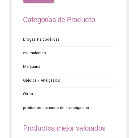
Categorías de Producto
Drogas Psicodélicas
estimulantes
Marijuana
Opioide / Analgésico
Otros
productos químicos de investigación
Productos mejor valorados