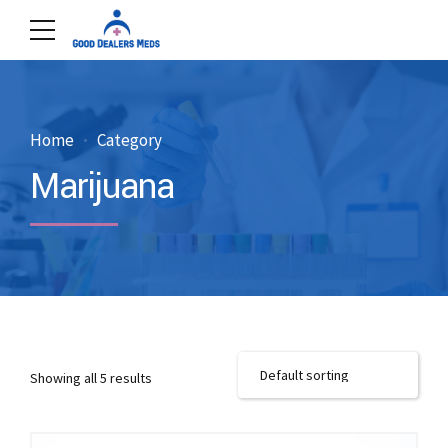
Home
Category
Marijuana
Showing all 5 results