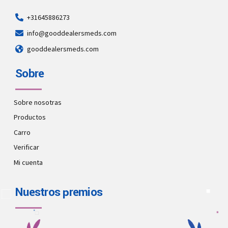
+31645886273
info@gooddealersmeds.com
gooddealersmeds.com
Sobre
Sobre nosotras
Productos
Carro
Verificar
Mi cuenta
Nuestros premios