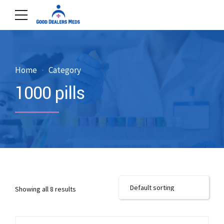
Home
Category
1000 pills
Showing all 8 results