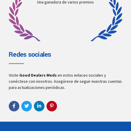
Una ganadora de varios premios
Redes sociales
Visite
Good Dealers Meds
en estos enlaces sociales y
conéctese con nosotros. Asegúrese de seguir nuestras cuentas
para actualizaciones periódicas.