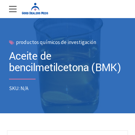
productos químicos de investigación
Aceite de
bencilmetilcetona (BMK)
SKU: N/A