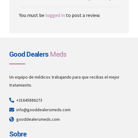
You must be
logged in
to post a review.
Good Dealers
Meds
Un equipo de médicos trabajando para que recibas el mejor
tratamiento.
+31645886273
info@gooddealersmeds.com
gooddealersmeds.com
Sobre