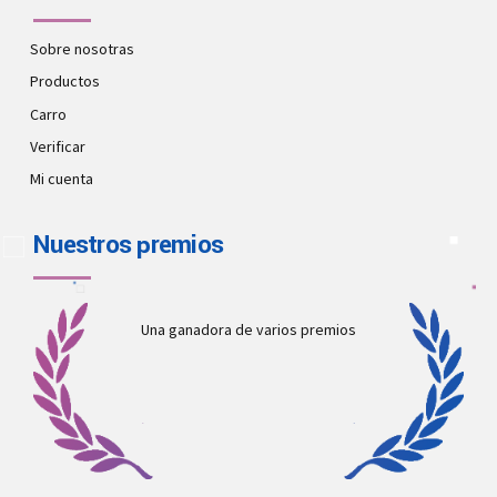
Sobre nosotras
Productos
Carro
Verificar
Mi cuenta
Nuestros premios
Una ganadora de varios premios