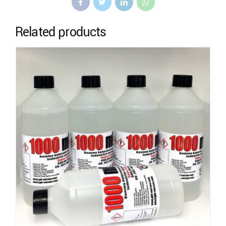
Related products