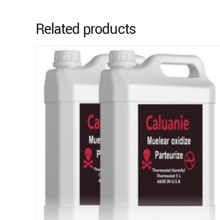
Related products