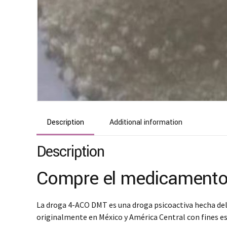
Description
Additional information
Description
Compre el medicamento 
La droga 4-ACO DMT es una droga psicoactiva hecha del v
originalmente en México y América Central con fines e