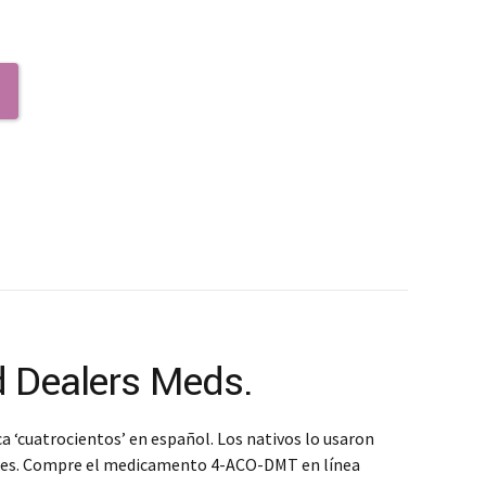
 Dealers Meds.
a ‘cuatrocientos’ en español. Los nativos lo usaron
países. Compre el medicamento 4-ACO-DMT en línea