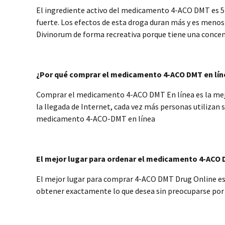
El ingrediente activo del medicamento 4-ACO DMT es 5-
fuerte. Los efectos de esta droga duran más y es menos 
Divinorum de forma recreativa porque tiene una conce
¿Por qué comprar el medicamento 4-ACO DMT en lín
Comprar el medicamento 4-ACO DMT En línea es la mejo
la llegada de Internet, cada vez más personas utilizan
medicamento 4-ACO-DMT en línea
El mejor lugar para ordenar el medicamento 4-ACO
El mejor lugar para comprar 4-ACO DMT Drug Online e
obtener exactamente lo que desea sin preocuparse por