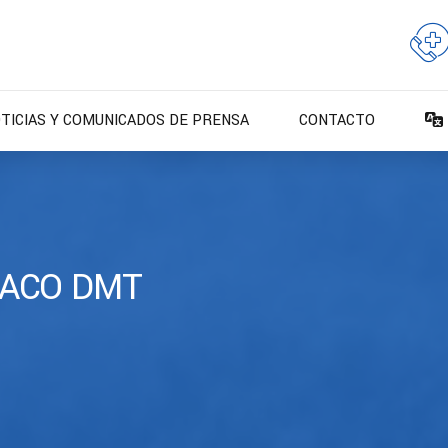
TICIAS Y COMUNICADOS DE PRENSA
CONTACTO
-ACO DMT