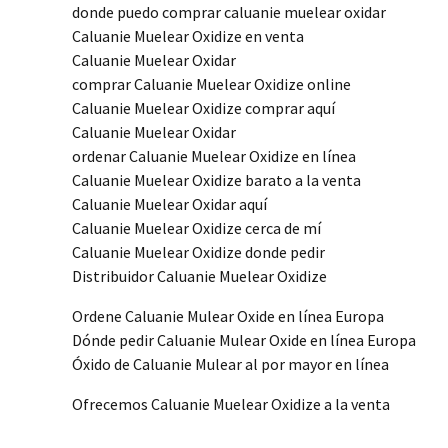
donde puedo comprar caluanie muelear oxidar
Caluanie Muelear Oxidize en venta
Caluanie Muelear Oxidar
comprar Caluanie Muelear Oxidize online
Caluanie Muelear Oxidize comprar aquí
Caluanie Muelear Oxidar
ordenar Caluanie Muelear Oxidize en línea
Caluanie Muelear Oxidize barato a la venta
Caluanie Muelear Oxidar aquí
Caluanie Muelear Oxidize cerca de mí
Caluanie Muelear Oxidize donde pedir
Distribuidor Caluanie Muelear Oxidize
Ordene Caluanie Mulear Oxide en línea Europa
Dónde pedir Caluanie Mulear Oxide en línea Europa
Óxido de Caluanie Mulear al por mayor en línea
Ofrecemos Caluanie Muelear Oxidize a la venta