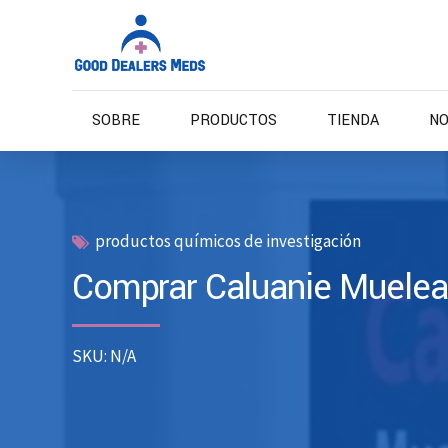
SOBRE
PRODUCTOS
TIENDA
NO
productos químicos de investigación
Comprar Caluanie Muelea
SKU: N/A