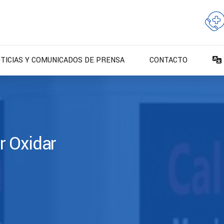
TICIAS Y COMUNICADOS DE PRENSA
CONTACTO
r Oxidar