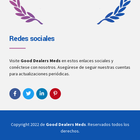
Redes sociales
Visite
Good Dealers Meds
en estos enlaces sociales y
conéctese con nosotros. Asegúrese de seguir nuestras cuentas
para actualizaciones periódicas.
Copyright 2022 de
Good Dealers Meds
. Reservados todos los
derechos.