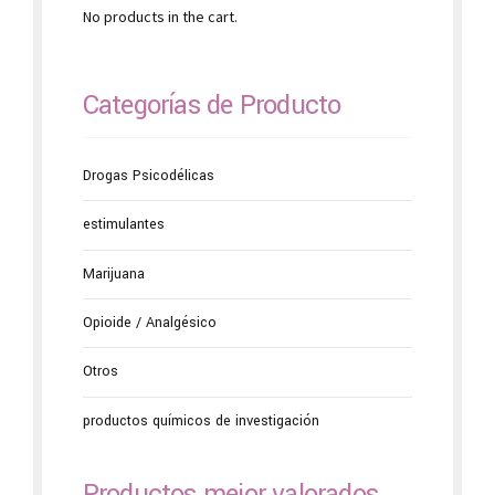
No products in the cart.
Categorías de Producto
Drogas Psicodélicas
estimulantes
Marijuana
Opioide / Analgésico
Otros
productos químicos de investigación
Productos mejor valorados