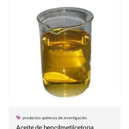
productos químicos de investigación
Aceite de bencilmetilcetona