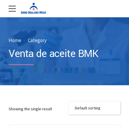
Home
Category
Venta de aceite BMK
Showing the single result