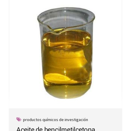
productos químicos de investigación
Aceite de bencilmetilcetona