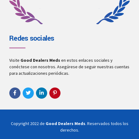
Redes sociales
Visite
Good Dealers Meds
en estos enlaces sociales y
conéctese con nosotros. Asegúrese de seguir nuestras cuentas
para actualizaciones periódicas.
Copyright 2022 de
Good Dealers Meds
. Reservados todos los
derechos.