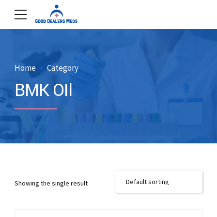
Home
Category
BMK OIl
Showing the single result