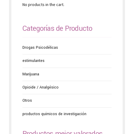
No products in the cart.
Categorías de Producto
Drogas Psicodélicas
estimulantes
Marijuana
Opioide / Analgésico
Otros
productos químicos de investigación
Productos mejor valorados