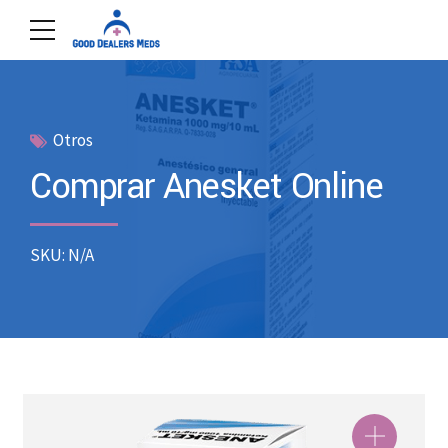
Otros
Comprar Anesket Online
SKU: N/A