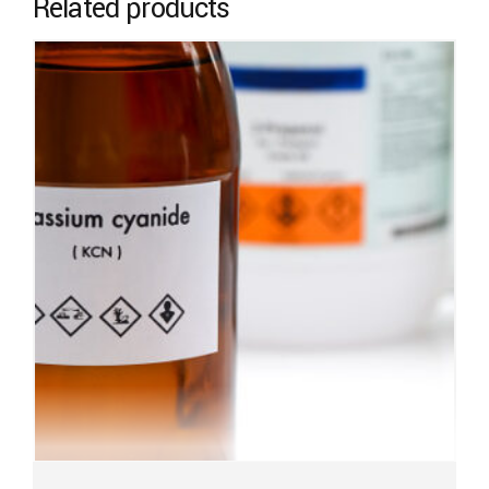
Related products