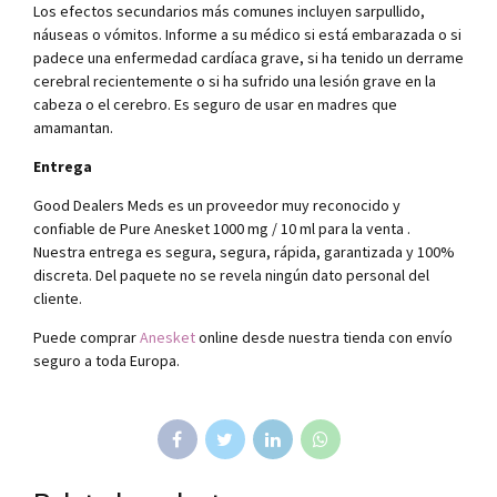
Los efectos secundarios más comunes incluyen sarpullido,
náuseas o vómitos. Informe a su médico si está embarazada o si
padece una enfermedad cardíaca grave, si ha tenido un derrame
cerebral recientemente o si ha sufrido una lesión grave en la
cabeza o el cerebro. Es seguro de usar en madres que
amamantan.
Entrega
Good Dealers Meds es un proveedor muy reconocido y
confiable de Pure Anesket 1000 mg / 10 ml para la venta .
Nuestra entrega es segura, segura, rápida, garantizada y 100%
discreta. Del paquete no se revela ningún dato personal del
cliente.
Puede comprar
Anesket
online desde nuestra tienda con envío
seguro a toda Europa.