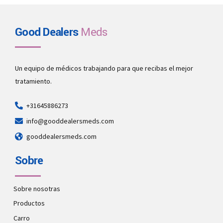
Good Dealers
Meds
Un equipo de médicos trabajando para que recibas el mejor
tratamiento.
+31645886273
info@gooddealersmeds.com
gooddealersmeds.com
Sobre
Sobre nosotras
Productos
Carro