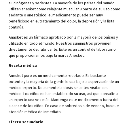
alucinógenas y sedantes. La mayoría de los países del mundo
utilizan anesket como relajante muscular. Aparte de su uso como
sedante o anestésico, el medicamento puede ser muy
beneficioso en el tratamiento del dolor, la depresión y la lista
continúa.
Anasket es un fármaco aprobado por la mayoría de los países y
utilizado en todo el mundo. Nuestros suministros provienen
directamente del fabricante. Este es un control de laboratorio
que proporcionamos bajo la marca Anesket.
Receta médica
Anesket puro es un medicamento recetado. Es bastante
potente y la mayoría de la gente lo usa bajo la supervisión de un
médico experto. No aumente la dosis sin antes visitar a su
médico. Los niños no han establecido su uso, así que consulte a
un experto una vez más. Mantenga este medicamento fuera del
alcance de los niños. En caso de sobredosis de veneno, busque
atención médica de inmediato.
Efecto secundario