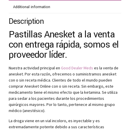
Additional information
Description
Pastillas Anesket a la venta
con entrega rápida, somos el
proveedor líder.
Nuestra actividad principal en
Good Dealer Meds
es la venta de
anesket. Por esta razón, ofrecemos o suministramos anesket
con o sin receta médica. Clientes de todo el mundo pueden
comprar Anesket Online con o sin receta. Sin embargo, este
medicamento tiene el mismo efecto que la ketamina. Se utiliza
para sedar a los pacientes durante los procedimientos
quirúrgicos mayores. Por lo tanto, pertenece al mismo grupo
médico (anestésico).
La droga viene en un vial incoloro, es inyectable y es
extremadamente potente debido a sus características