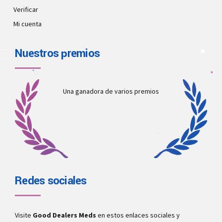
Verificar
Mi cuenta
Nuestros premios
Una ganadora de varios premios
Redes sociales
Visite
Good Dealers Meds
en estos enlaces sociales y