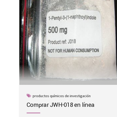
productos químicos de investigación
Comprar JWH-018 en línea