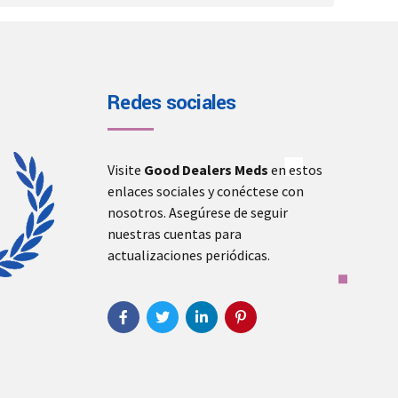
Redes sociales
Visite
Good Dealers Meds
en estos
enlaces sociales y conéctese con
nosotros. Asegúrese de seguir
nuestras cuentas para
actualizaciones periódicas.