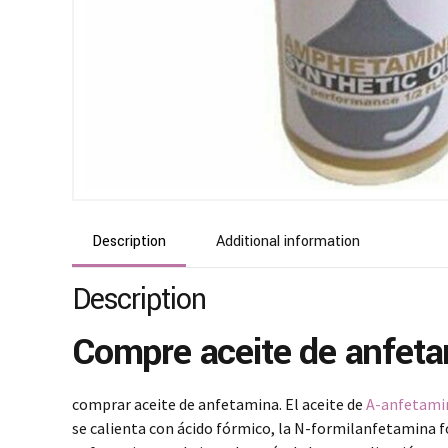
Description
Additional information
Description
Compre aceite de anfetam
comprar aceite de anfetamina. El aceite de
A-anfetami
se calienta con ácido fórmico, la N-formilanfetamina f