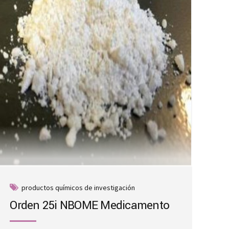
productos químicos de investigación
Orden 25i NBOME Medicamento