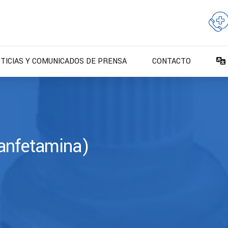
TICIAS Y COMUNICADOS DE PRENSA
CONTACTO
 anfetamina)