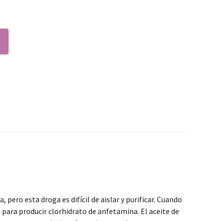
 pero esta droga es difícil de aislar y purificar. Cuando
para producir clorhidrato de anfetamina. El aceite de