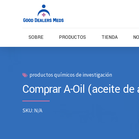
SOBRE
PRODUCTOS
TIENDA
NO
productos químicos de investigación
Comprar A-Oil (aceite de
SKU: N/A