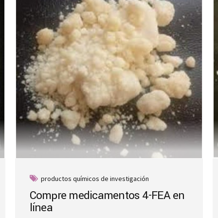
productos químicos de investigación
Compre medicamentos 4-FEA en
línea