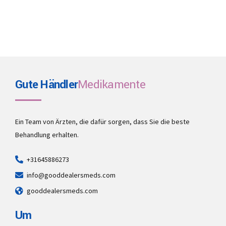
Gute Händler
Medikamente
Ein Team von Ärzten, die dafür sorgen, dass Sie die beste
Behandlung erhalten.
+31645886273
info@gooddealersmeds.com
gooddealersmeds.com
Um