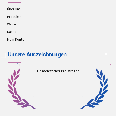
Über uns
Produkte
Wagen
Kasse
Mein Konto
Unsere Auszeichnungen
Ein mehrfacher Preisträger