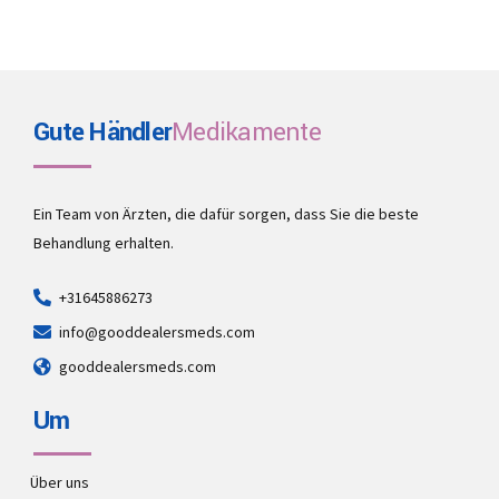
Gute Händler
Medikamente
Ein Team von Ärzten, die dafür sorgen, dass Sie die beste
Behandlung erhalten.
+31645886273
info@gooddealersmeds.com
gooddealersmeds.com
Um
Über uns