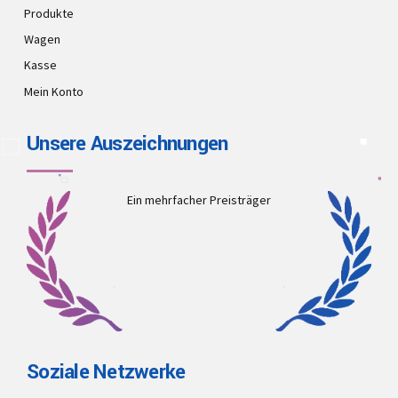
Produkte
Wagen
Kasse
Mein Konto
Unsere Auszeichnungen
Ein mehrfacher Preisträger
Soziale Netzwerke