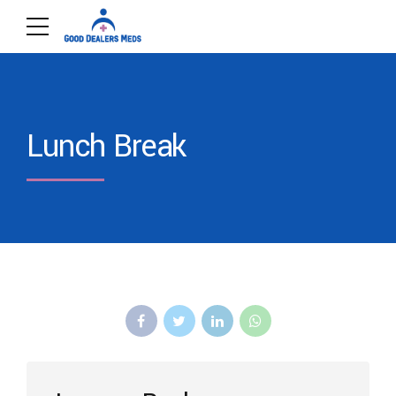
Lunch Break