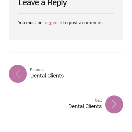
Leave a Reply
You must be
logged in
to post a comment.
Previous
Dental Clients
Next
Dental Clients