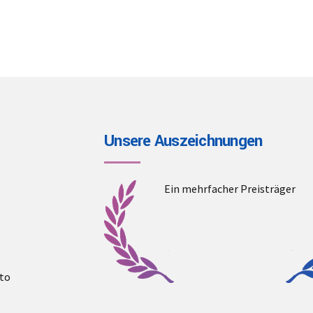
Unsere Auszeichnungen
Ein mehrfacher Preisträger
to