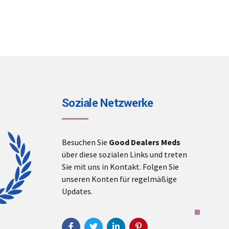
Soziale Netzwerke
Besuchen Sie
Good Dealers Meds
über diese sozialen Links und treten
Sie mit uns in Kontakt. Folgen Sie
unseren Konten für regelmäßige
Updates.