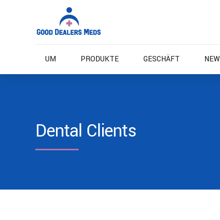
UM
PRODUKTE
GESCHÄFT
NEW
Dental Clients