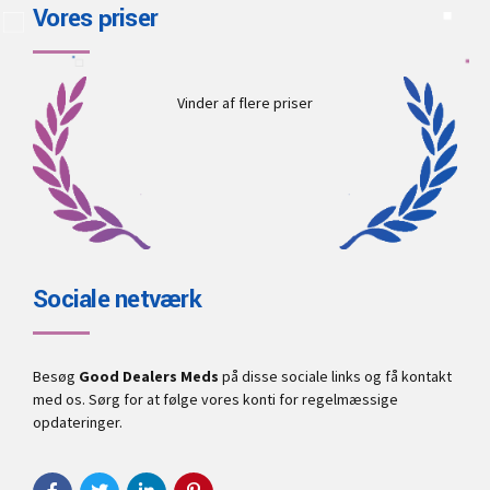
Vores priser
Vinder af flere priser
Sociale netværk
Besøg
Good Dealers Meds
på disse sociale links og få kontakt
med os. Sørg for at følge vores konti for regelmæssige
opdateringer.