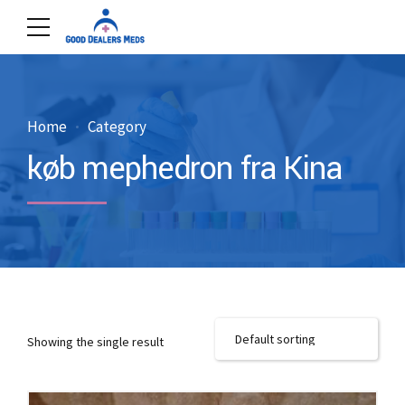
Home
Category
køb mephedron fra Kina
Showing the single result