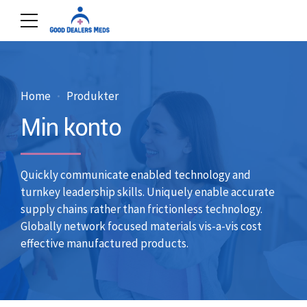
Home
Produkter
Min konto
Quickly communicate enabled technology and
turnkey leadership skills. Uniquely enable accurate
supply chains rather than frictionless technology.
Globally network focused materials vis-a-vis cost
effective manufactured products.