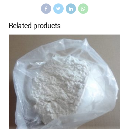
Related products