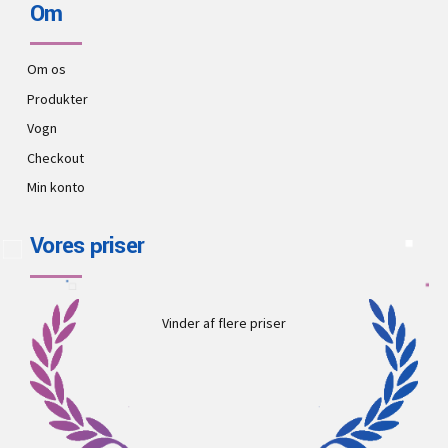
Om
Om os
Produkter
Vogn
Checkout
Min konto
Vores priser
Vinder af flere priser