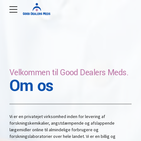
Velkommen til Good Dealers Meds.
Om os
Vi er en privatejet virksomhed inden for levering af
forskningskemikalier, angstdæmpende og afslappende
lægemidler online til almindelige forbrugere og
forskningslaboratorier over hele landet. Vi er en billig og