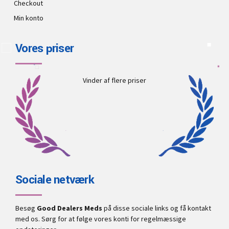
Checkout
Min konto
Vores priser
Vinder af flere priser
Sociale netværk
Besøg
Good Dealers Meds
på disse sociale links og få kontakt
med os. Sørg for at følge vores konti for regelmæssige