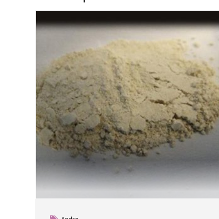
Andre