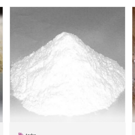
Andre