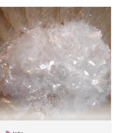
Andre