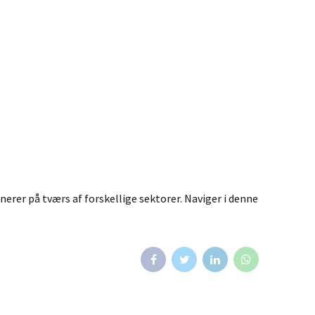
rer på tværs af forskellige sektorer. Naviger i denne