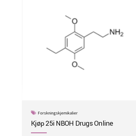
Forskningskjemikalier
Kjøp 25i NBOH Drugs Online