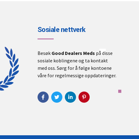
Sosiale nettverk
Besøk
Good Dealers Meds
på disse
sosiale koblingene og ta kontakt
med oss. Sørg for å følge kontoene
våre for regelmessige oppdateringer.