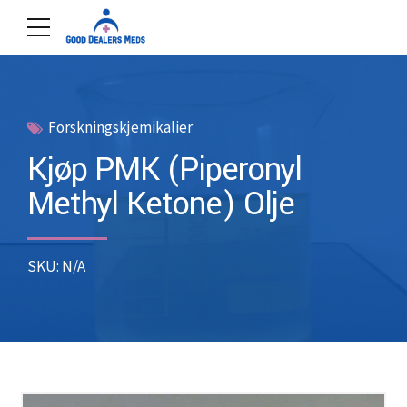
Forskningskjemikalier
Kjøp PMK (Piperonyl
Methyl Ketone) Olje
SKU: N/A