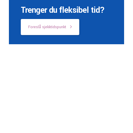
Trenger du fleksibel tid?
Foreslå sjekktidspunkt