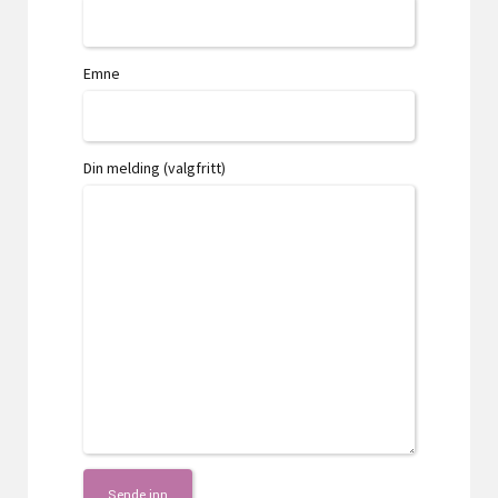
Emne
Din melding (valgfritt)