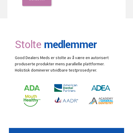
Stolte
medlemmer
Good Dealers Meds er stolte av å være en autorisert
produserte produkter mens parallelle plattformer.
Holistisk dominerer utvidbare testprosedyrer.