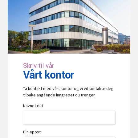
Skriv til vår
Vårt kontor
Ta kontakt med vårt kontor og vi vil kontakte deg
tilbake angående inngrepet du trenger.
Navnet ditt
Din epost