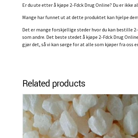
Er du ute etter å kjøpe 2-Fdck Drug Online? Du er ikke a
Mange har funnet ut at dette produktet kan hjelpe dem 
Det er mange forskjellige steder hvor du kan bestille 
som andre. Det beste stedet å kjøpe 2-Fdck Drug Online 
gjør det, så vi kan sørge for at alle som kjøper fra oss
Related products