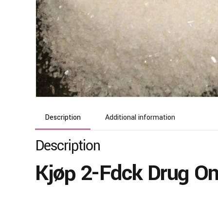
Description
Additional information
Description
Kjøp 2-Fdck Drug On