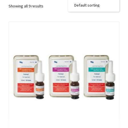
Showing all 9 results