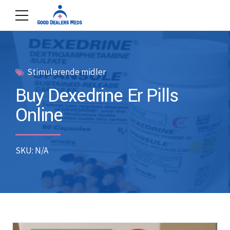
Stimulerende midler
Buy Dexedrine Er Pills
Online
SKU: N/A