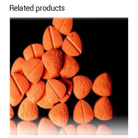
Related products