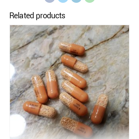
Related products