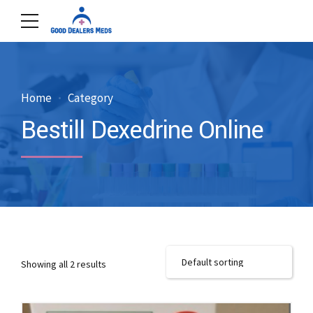
Home
Category
Bestill Dexedrine Online
Showing all 2 results