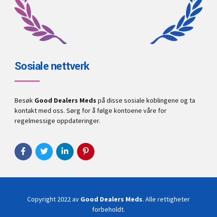
Sosiale nettverk
Besøk
Good Dealers Meds
på disse sosiale koblingene og ta
kontakt med oss. Sørg for å følge kontoene våre for
regelmessige oppdateringer.
Copyright 2022 av
Good Dealers Meds
. Alle rettigheter
forbeholdt.