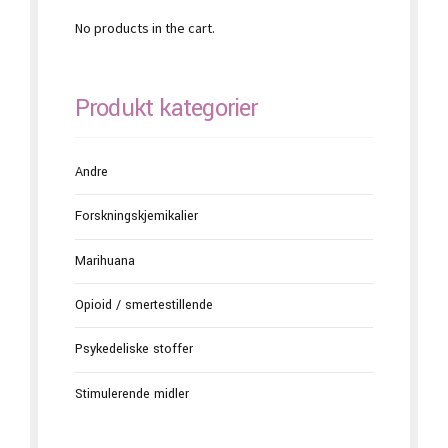
No products in the cart.
Produkt kategorier
Andre
Forskningskjemikalier
Marihuana
Opioid / smertestillende
Psykedeliske stoffer
Stimulerende midler