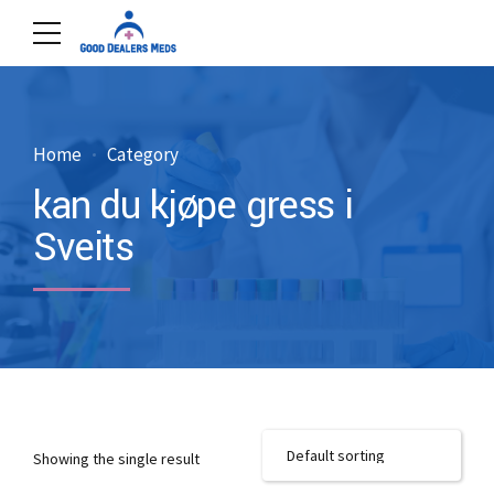
Home
Category
kan du kjøpe gress i
Sveits
Showing the single result