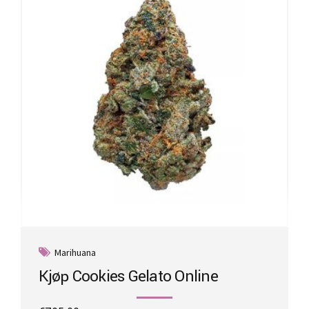
Marihuana
Kjøp Cookies Gelato Online