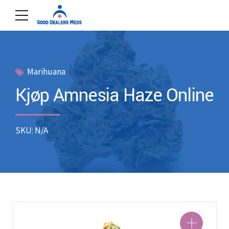
Marihuana
Kjøp Amnesia Haze Online
SKU: N/A