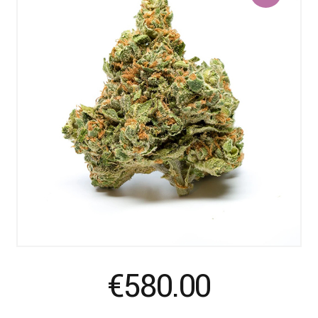
€
580.00