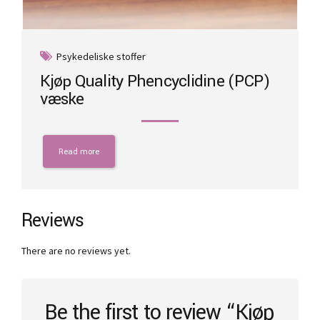
Psykedeliske stoffer
Kjøp Quality Phencyclidine (PCP)
væske
Read more
Reviews
There are no reviews yet.
Be the first to review “Kjøp