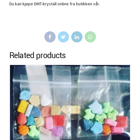
Du kan kjøpe DMT-krystall online fra butikken vår.
Related products