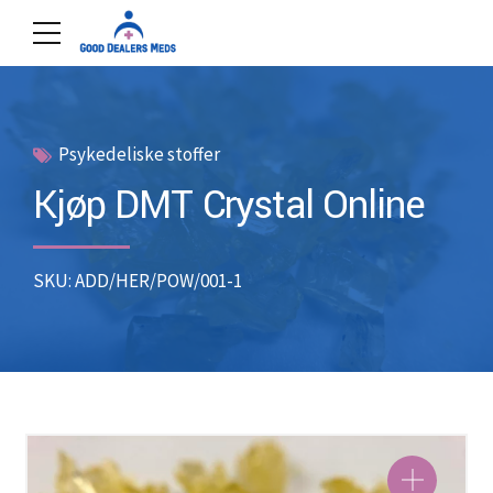
Psykedeliske stoffer
Kjøp DMT Crystal Online
SKU: ADD/HER/POW/001-1